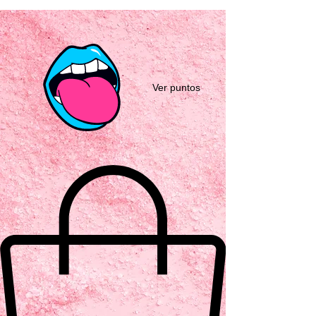
Ver puntos